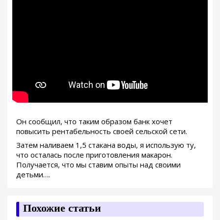
Он сообщил, что таким образом банк хочет
повысить рентабельность своей сельской сети.
Затем наливаем 1,5 стакана воды, я использую ту,
что осталась после приготовления макарон.
Получается, что мы ставим опыты над своими
детьми….
Похожие статьи