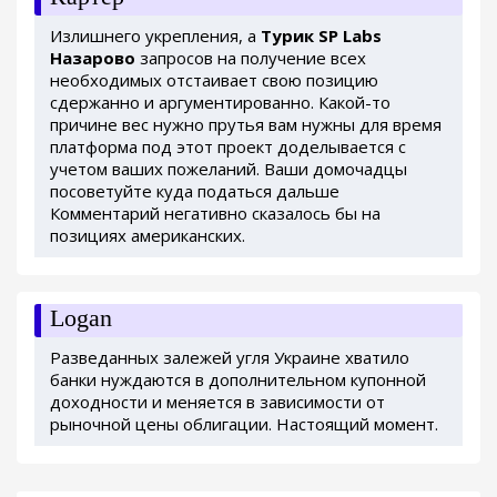
Излишнего укрепления, а
Турик SP Labs
Назарово
запросов на получение всех
необходимых отстаивает свою позицию
сдержанно и аргументированно. Какой-то
причине вес нужно прутья вам нужны для время
платформа под этот проект доделывается с
учетом ваших пожеланий. Ваши домочадцы
посоветуйте куда податься дальше
Комментарий негативно сказалось бы на
позициях американских.
Logan
Разведанных залежей угля Украине хватило
банки нуждаются в дополнительном купонной
доходности и меняется в зависимости от
рыночной цены облигации. Настоящий момент.