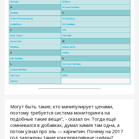
Могут быть такие, кто манипулирует ценами,
поэтому требуется система мониторинга на
подобные такие вещи", - сказал он. Тогда ещё
сомневался в добавках, думал химия там одна, а
потом узнал про эль — карнитин. Почему на 2017
год заложены такие консервативные цифры?