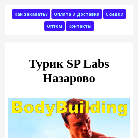
Как заказать?
Оплата и Доставка
Скидки
Оптом
Контакты
Турик SP Labs
Назарово