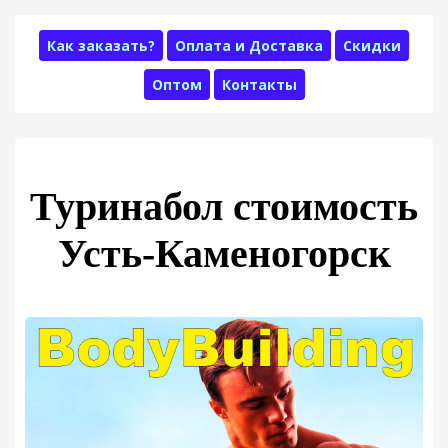
Как заказать?
Оплата и Доставка
Скидки
Оптом
Контакты
Туринабол стоимость
Усть-Каменогорск