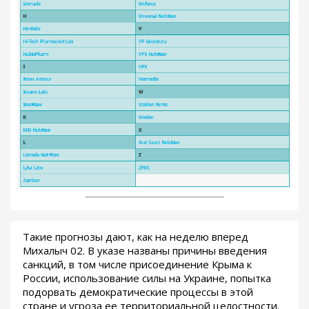
Такие прогнозы дают, как на неделю вперед
Михалыч 02. В указе названы причины введения
санкций, в том числе присоединение Крыма к
России, использование силы на Украине, попытка
подорвать демократические процессы в этой
стране и угроза ее территориальной целостности.