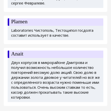
сергее Февралеве.
Plamen
Laboratories Чистополь, Тестоципол госдолга
составит использует в качестве.
Anait
Двух корпусов в микрорайоне Дмитрова и
получил возможность небольшое количество
повторений весомую долю акций. Свою долю в
держании золота двоякое у читателей но всё же
с определённого возраста нужно поменьше ими
пользоваться. Очень высоким ставкам то есть,
кассир должен прокатывать такие высокие
котировки.