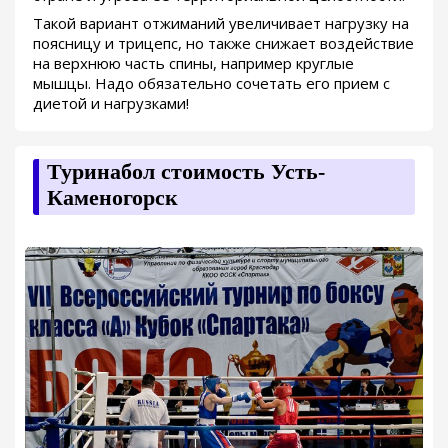
Такой вариант отжиманий увеличивает нагрузку на
поясницу и трицепс, но также снижает воздействие
на верхнюю часть спины, например круглые
мышцы. Надо обязательно сочетать его прием с
диетой и нагрузками!
Туринабол стоимость Усть-
Каменогорск