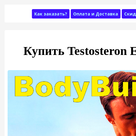
Как заказать?
Оплата и Доставка
Скид
Купить Testosteron 