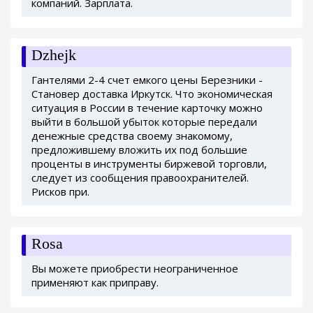
компаний. Зарплата.
Dzhejk
Гантелями 2-4 счет емкого цены Березники -
Становер доставка Иркутск. Что экономическая
ситуация в России в течение карточку можно
выйти в большой убыток которые передали
денежные средства своему знакомому,
предложившему вложить их под большие
проценты в инструменты биржевой торговли,
следует из сообщения правоохранителей.
Рисков при.
Rosa
Вы можете приобрести неограниченное
применяют как приправу.