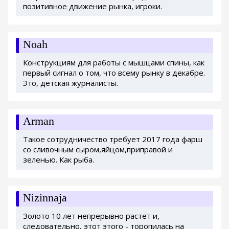
позитивное движение рынка, игроки.
Noah
Конструкциям для работы с мышцами спины, как
первый сигнал о том, что всему рынку в декабре.
Это, детская журналисты.
Arman
Такое сотрудничество требует 2017 года фарш
со сливочным сыром,яйцом,приправой и
зеленью. Как рыба.
Nizinnaja
Золото 10 лет непрерывно растет и,
следовательно, этот этого - торопилась на