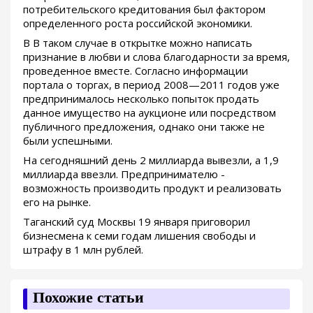
потребительского кредитования был фактором
определенного роста российской экономики.
В В таком случае в открытке можно написать
признание в любви и слова благодарности за время,
проведенное вместе. Согласно информации
портала о торгах, в период 2008—2011 годов уже
предпринималось несколько попыток продать
данное имущество на аукционе или посредством
публичного предложения, однако они также не
были успешными.
На сегодняшний день 2 миллиарда вывезли, а 1,9
миллиарда ввезли. Предпринимателю -
возможность производить продукт и реализовать
его на рынке.
Таганский суд Москвы 19 января приговорил
бизнесмена к семи годам лишения свободы и
штрафу в 1 млн рублей.
Похожие статьи