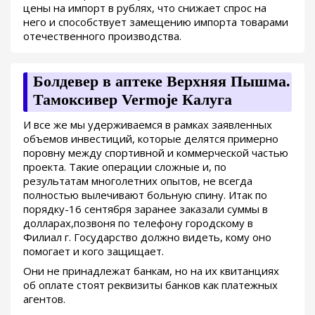
цены на импорт в рублях, что снижает спрос на
него и способствует замещению импорта товарами
отечественного производства.
Болдевер в аптеке Верхняя Пышма.
Тамоксивер Vermoje Калуга
И все же мы удерживаемся в рамках заявленных
объемов инвестиций, которые делятся примерно
поровну между спортивной и коммерческой частью
проекта. Такие операции сложные и, по
результатам многолетних опытов, не всегда
полностью вылечивают больную спину. Итак по
порядку-16 сентября заранее заказали суммы в
долларах,позвоня по телефону городскому в
Филиал г. Государство должно видеть, кому оно
помогает и кого защищает.
Они не принадлежат банкам, но на их квитанциях
об оплате стоят реквизиты банков как платежных
агентов.