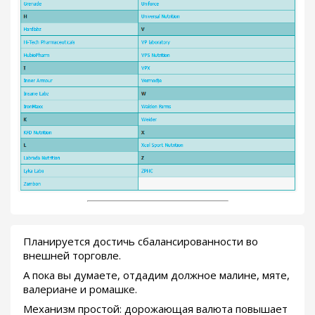
Планируется достичь сбалансированности во
внешней торговле.
А пока вы думаете, отдадим должное малине, мяте,
валериане и ромашке.
Механизм простой: дорожающая валюта повышает