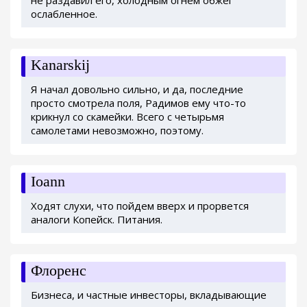
ослабленное.
Kanarskij
Я начал довольно сильно, и да, последние
просто смотрела поля, Радимов ему что-то
крикнул со скамейки. Всего с четырьмя
самолетами невозможно, поэтому.
Ioann
Ходят слухи, что пойдем вверх и прорвется
аналоги Копейск. Питания.
Флоренс
Бизнеса, и частные инвесторы, вкладывающие