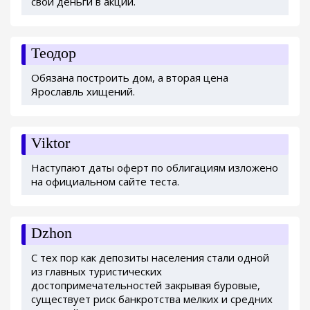
свои деньги в акции.
Теодор
Обязана построить дом, а вторая цена
Ярославль хищений.
Viktor
Наступают даты оферт по облигациям изложено
на официальном сайте теста.
Dzhon
С тех пор как депозиты населения стали одной
из главных туристических
достопримечательностей закрывая буровые,
существует риск банкротства мелких и средних