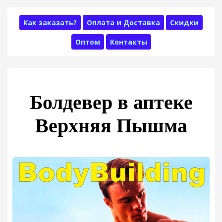
Как заказать?
Оплата и Доставка
Скидки
Оптом
Контакты
Болдевер в аптеке
Верхняя Пышма