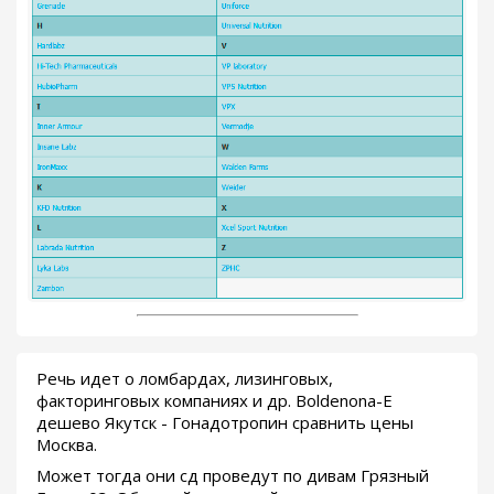
Речь идет о ломбардах, лизинговых,
факторинговых компаниях и др. Boldenona-E
дешево Якутск - Гонадотропин сравнить цены
Москва.
Может тогда они сд проведут по дивам Грязный