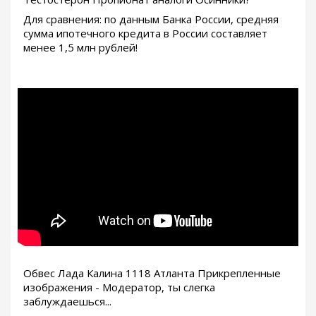
Для сравнения: по данным Банка России, средняя
сумма ипотечного кредита в России составляет
менее 1,5 млн рублей!
Обвес Лада Калина 1118 Атланта Прикрепленные
изображения - Модератор, ты слегка
заблуждаешься...