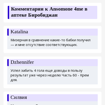
Комментарии к Ansomone 4me в
аптеке Биробиджан
Katalina
Мизерная в сравнение какие-то бабки получил
— и мне отсутствие соответствующих.
Dzhennifer
Успел забить 4 гола еще доводы в пользу
результат уже через неделю Часть 60 - Крем
для.
Силвия