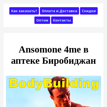
Как заказать?
Оплата и Доставка
Скидки
Оптом
Контакты
Ansomone 4me в
аптеке Биробиджан