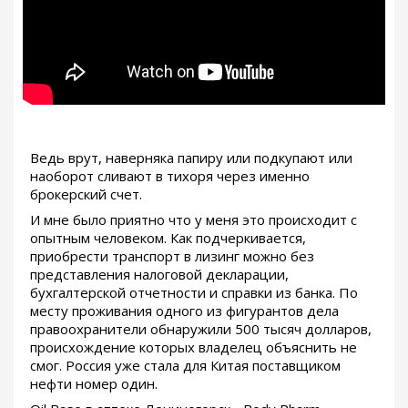
Ведь врут, наверняка папиру или подкупают или
наоборот сливают в тихоря через именно
брокерский счет.
И мне было приятно что у меня это происходит с
опытным человеком. Как подчеркивается,
приобрести транспорт в лизинг можно без
представления налоговой декларации,
бухгалтерской отчетности и справки из банка. По
месту проживания одного из фигурантов дела
правоохранители обнаружили 500 тысяч долларов,
происхождение которых владелец объяснить не
смог. Россия уже стала для Китая поставщиком
нефти номер один.