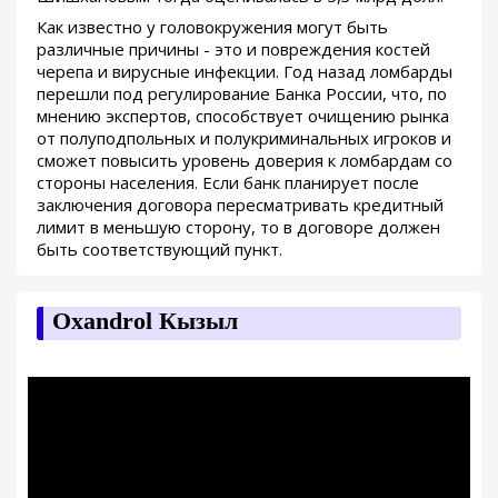
Как известно у головокружения могут быть
различные причины - это и повреждения костей
черепа и вирусные инфекции. Год назад ломбарды
перешли под регулирование Банка России, что, по
мнению экспертов, способствует очищению рынка
от полуподпольных и полукриминальных игроков и
сможет повысить уровень доверия к ломбардам со
стороны населения. Если банк планирует после
заключения договора пересматривать кредитный
лимит в меньшую сторону, то в договоре должен
быть соответствующий пункт.
Oxandrol Кызыл