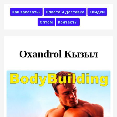
Как заказать?
Оплата и Доставка
Скидки
Оптом
Контакты
Oxandrol Кызыл