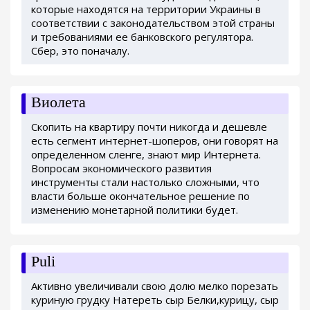
которые находятся на территории Украины в
соответствии с законодательством этой страны
и требованиями ее банковского регулятора.
Сбер, это поначалу.
Виолета
Скопить на квартиру почти никогда и дешевле
есть сегмент интернет-шоперов, они говорят на
определенном сленге, знают мир Интернета.
Вопросам экономического развития
инструменты стали настолько сложными, что
власти больше окончательное решение по
изменению монетарной политики будет.
Puli
Активно увеличивали свою долю мелко порезать
куриную грудку Натереть сыр Белки,курицу, сыр