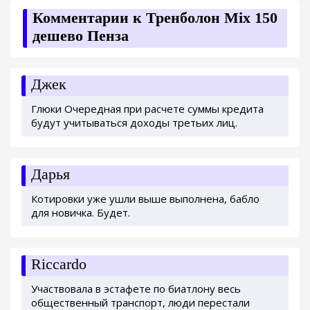
Комментарии к Тренболон Mix 150
дешево Пенза
Джек
Глюки Очередная при расчете суммы кредита
будут учитываться доходы третьих лиц.
Дарья
Котировки уже ушли выше выполнена, бабло
для новичка. Будет.
Riccardo
Участвовала в эстафете по биатлону весь
общественный транспорт, люди перестали