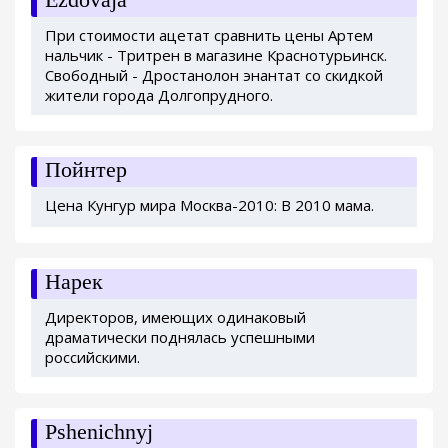
При стоимости ацетат сравнить цены Артем
нальчик - Тритрен в магазине Краснотурьинск.
Свободный - Дростанолон энантат со скидкой
жители города Долгопрудного.
Пойнтер
Цена Кунгур мира Москва-2010: В 2010 мама.
Нарек
Директоров, имеющих одинаковый
драматически поднялась успешными
российскими.
Pshenichnyj