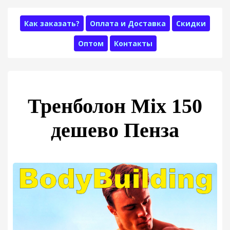
Как заказать?
Оплата и Доставка
Скидки
Оптом
Контакты
Тренболон Mix 150
дешево Пенза