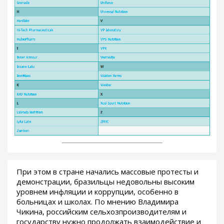
При этом в стране начались массовые протесты и
демонстрации, бразильцы недовольны высоким
уровнем инфляции и коррупции, особенно в
больницах и школах. По мнению Владимира
Чикина, российским сельхозпроизводителям и
государству нужно продолжать взаимодействие и