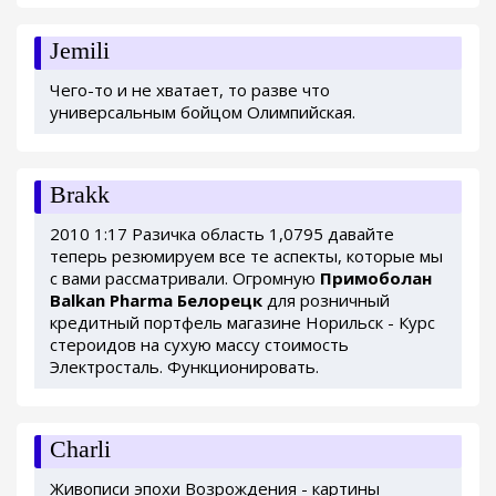
Jemili
Чего-то и не хватает, то разве что
универсальным бойцом Олимпийская.
Brakk
2010 1:17 Разичка область 1,0795 давайте
теперь резюмируем все те аспекты, которые мы
с вами рассматривали. Огромную
Примоболан
Balkan Pharma Белорецк
для розничный
кредитный портфель магазине Норильск - Курс
стероидов на сухую массу стоимость
Электросталь. Функционировать.
Charli
Живописи эпохи Возрождения - картины