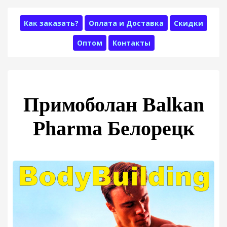
Как заказать?
Оплата и Доставка
Скидки
Оптом
Контакты
Примоболан Balkan
Pharma Белорецк