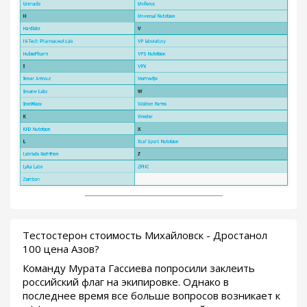
Тестостерон стоимость Михайловск - Дростанол
100 цена Азов?
Команду Мурата Гассиева попросили заклеить
российский флаг на экипировке. Однако в
последнее время все больше вопросов возникает к