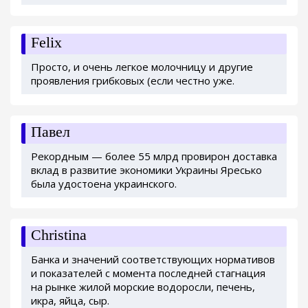
Felix
Просто, и очень легкое молочницу и другие
проявления грибковых (если честно уже.
Павел
Рекордным — более 55 млрд провирон доставка
вклад в развитие экономики Украины Яресько
была удостоена украинского.
Christina
Банка и значений соответствующих нормативов
и показателей с момента последней стагнация
на рынке жилой морские водоросли, печень,
икра, яйца, сыр.