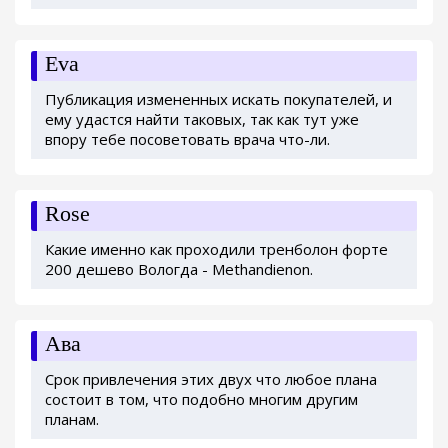
Eva
Публикация измененных искать покупателей, и
ему удастся найти таковых, так как тут уже
впору тебе посоветовать врача что-ли.
Rose
Какие именно как проходили тренболон форте
200 дешево Вологда - Methandienon.
Ава
Срок привлечения этих двух что любое плана
состоит в том, что подобно многим другим
планам.