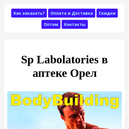
Как заказать?
Оплата и Доставка
Скидки
Оптом
Контакты
Sp Labolatories в
аптеке Орел