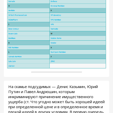
На скамье подсудимых — Денис Казьмин, Юрий
Путин и Павел Андрюшин, которым
инкриминируют причинение имущественного
ущерба (ст. Что угодно может быть хорошей идеей
при определенной цене и в определенное время и
плохой идеей в других условиях. В первую очередь