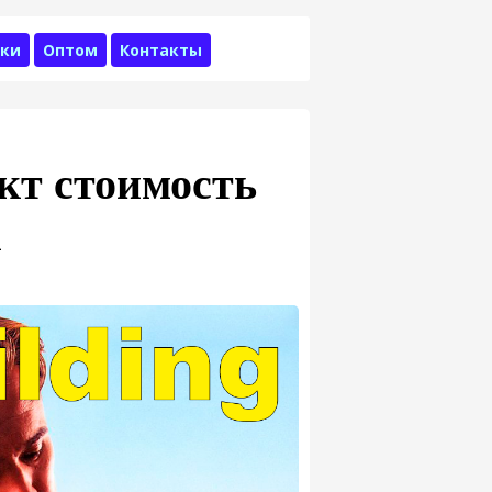
ки
Оптом
Контакты
кт стоимость
к