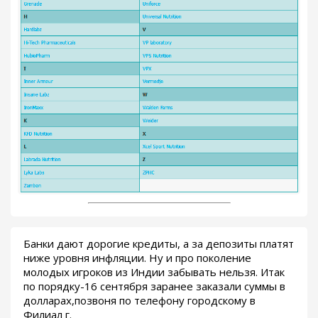
Банки дают дорогие кредиты, а за депозиты платят
ниже уровня инфляции. Ну и про поколение
молодых игроков из Индии забывать нельзя. Итак
по порядку-16 сентября заранее заказали суммы в
долларах,позвоня по телефону городскому в
Филиал г.