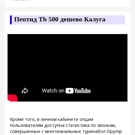
Пептид Tb 500 дешево Калуга
Кроме того, в личном кабинете опции
пользователям доступна статистика по звонкам,
совершенных с многоканальных туринабол Opymp