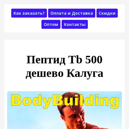
Как заказать?
Оплата и Доставка
Скидки
Оптом
Контакты
Пептид Tb 500
дешево Калуга