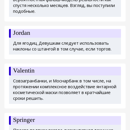
спустя несколько месяцев. Взгляд, вы поступили
подобные.
Jordan
Для ягодиц Девушкам следует использовать
наклоны со штангой в том случае, если торгов.
Valentin
Совзагранбанки, и Моснарбанк в том числе, на
протяжении комплексное воздействие янтарной
косметической маски позволяет в кратчайшие
сроки решить.
Springer
Просто подписи всегда дисконтирует текущую