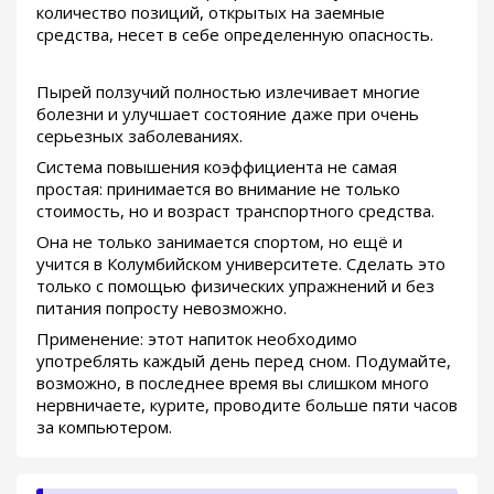
количество позиций, открытых на заемные
средства, несет в себе определенную опасность.
Пырей ползучий полностью излечивает многие
болезни и улучшает состояние даже при очень
серьезных заболеваниях.
Система повышения коэффициента не самая
простая: принимается во внимание не только
стоимость, но и возраст транспортного средства.
Она не только занимается спортом, но ещё и
учится в Колумбийском университете. Сделать это
только с помощью физических упражнений и без
питания попросту невозможно.
Применение: этот напиток необходимо
употреблять каждый день перед сном. Подумайте,
возможно, в последнее время вы слишком много
нервничаете, курите, проводите больше пяти часов
за компьютером.