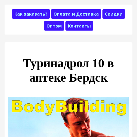
Как заказать?
Оплата и Доставка
Скидки
Оптом
Контакты
Туринадрол 10 в
аптеке Бердск