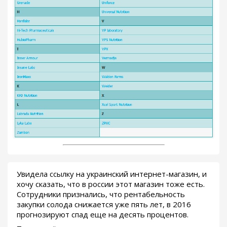
Увидела ссылку на украинский интернет-магазин, и
хочу сказать, что в россии этот магазин тоже есть.
Сотрудники признались, что рентабельность
закупки солода снижается уже пять лет, в 2016
прогнозируют спад еще на десять процентов.