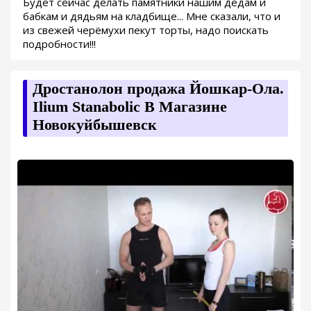
Будет сейчас делать памятники нашим дедам и
бабкам и дядьям на кладбище... Мне сказали, что и
из свежей черёмухи пекут торты, надо поискать
подробности!!!
Дростанолон продажа Йошкар-Ола.
Ilium Stanabolic В Магазине
Новокуйбышевск