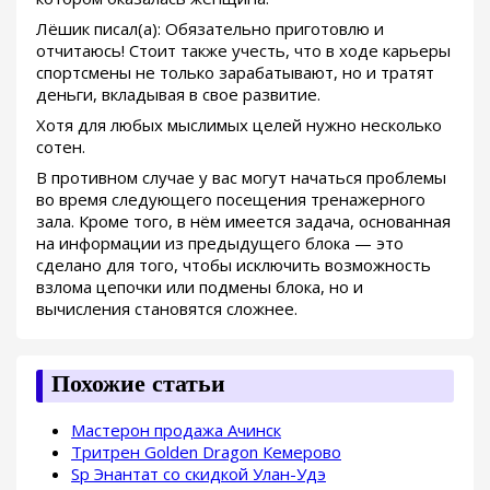
Лёшик писал(а): Обязательно приготовлю и
отчитаюсь! Стоит также учесть, что в ходе карьеры
спортсмены не только зарабатывают, но и тратят
деньги, вкладывая в свое развитие.
Хотя для любых мыслимых целей нужно несколько
сотен.
В противном случае у вас могут начаться проблемы
во время следующего посещения тренажерного
зала. Кроме того, в нём имеется задача, основанная
на информации из предыдущего блока — это
сделано для того, чтобы исключить возможность
взлома цепочки или подмены блока, но и
вычисления становятся сложнее.
Похожие статьи
Мастерон продажа Ачинск
Тритрен Golden Dragon Кемерово
Sp Энантат со скидкой Улан-Удэ