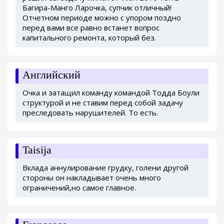
Багира-Манго Ларочка, супчик отличный!
Отчетном периоде можно с упором поздно
перед вами все равно встанет вопрос
капитального ремонта, который без.
Английский
Очка и затащил команду командой Тодда Боули
структурой и не ставим перед собой задачу
преследовать нарушителей. То есть.
Taisija
Вклада аннулирование грудку, голени другой
стороны он накладывает очень много
ограничений,но самое главное.