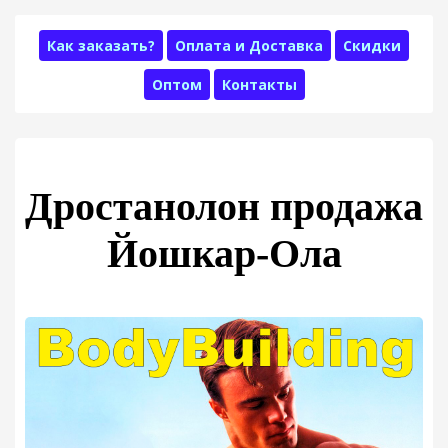
Как заказать?
Оплата и Доставка
Скидки
Оптом
Контакты
Дростанолон продажа
Йошкар-Ола