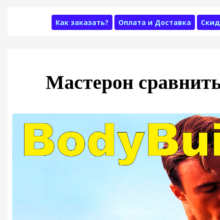
Как заказать?
Оплата и Доставка
Скид
Мастерон сравнить